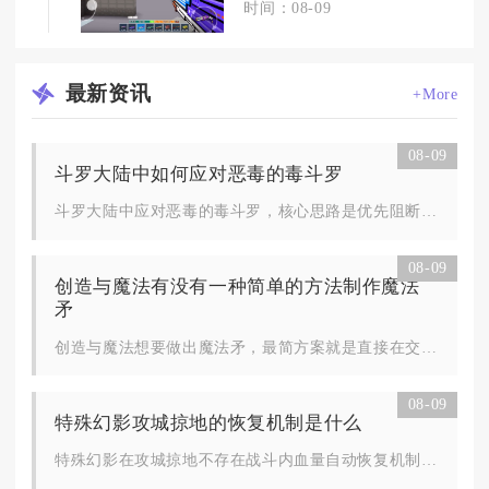
时间：08-09
最新
资讯
+More
08-09
斗罗大陆中如何应对恶毒的毒斗罗
斗罗大陆中应对恶毒的毒斗罗，核心思路是优先阻断毒素叠加、持续...
08-09
创造与魔法有没有一种简单的方法制作魔法
矛
创造与魔法想要做出魔法矛，最简方案就是直接在交易所采购核心材...
08-09
特殊幻影攻城掠地的恢复机制是什么
特殊幻影在攻城掠地不存在战斗内血量自动恢复机制，额度依靠每日...