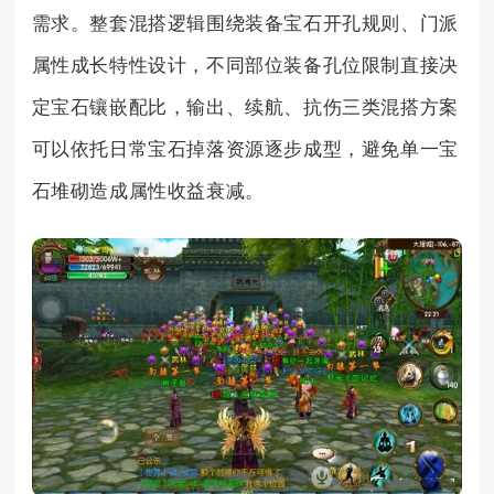
需求。整套混搭逻辑围绕装备宝石开孔规则、门派
属性成长特性设计，不同部位装备孔位限制直接决
定宝石镶嵌配比，输出、续航、抗伤三类混搭方案
可以依托日常宝石掉落资源逐步成型，避免单一宝
石堆砌造成属性收益衰减。